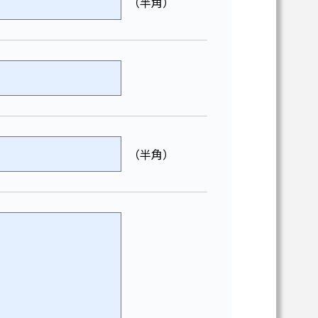
（半角）
（半角）