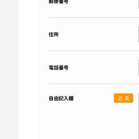
郵便番号
住所
電話番号
自由記入欄
必 須