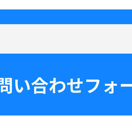
問い合わせフォ