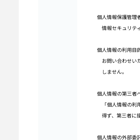
個人情報保護管理
情報セキュリティ
個人情報の利用目
お問い合わせいた
しません。
個人情報の第三者
「個人情報の利用
得ず、第三者に提
個人情報の外部委