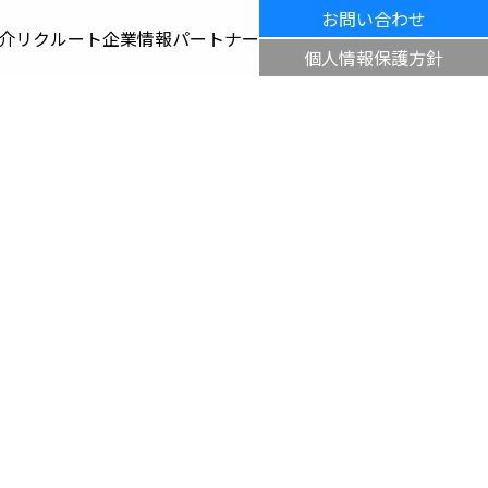
お問い合わせ
介
リクルート
企業情報
パートナー
個人情報保護方針