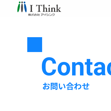
Conta
お問い合わせ